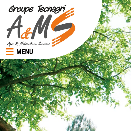
Panneau de gestion des cookies