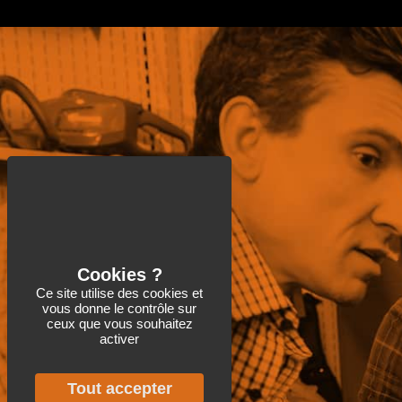
Ce site utilise des cookies et
vous donne le contrôle sur
ceux que vous souhaitez
activer
Tout accepter